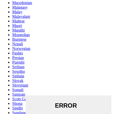
Macedonian
Malagasy
Malay
Malayalam
Maltese
Maori
Marathi
Mongolian
Burmese
Nepali
Norwegian
Pashto
Persian
Punjabi
Serbian
Sesotho
Sinhala
Slovak
Slovenian
Somali
Samoan
Scots Gaelic
Shona
Sindhi
Sundanese