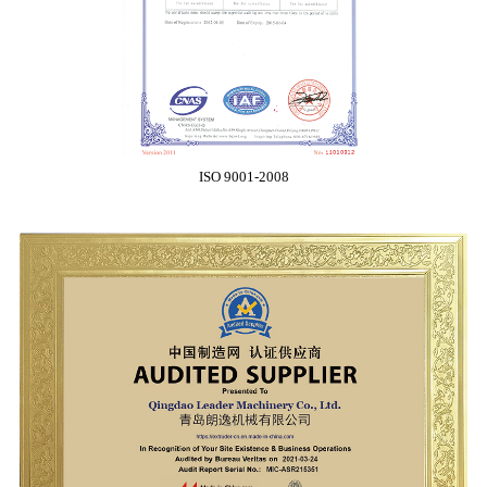
ISO 9001-2008