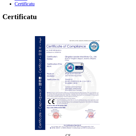
Certificatu
Certificatu
CE