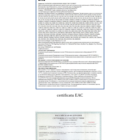
certificatu EAC