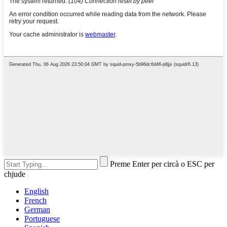
Preme Enter per circà o ESC per
chjude
English
French
German
Portuguese