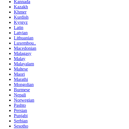
Kannada
Kazakh
Khmer
Kurdish
Kyrgyz
Latin
Latvian
Lithuanian
Luxembou..
Macedonian
Malagasy
Malay
Malayalam
Maltese
Maori
Marathi
Mongolian
Burmese
Nepali
Norwegian
Pashto
Persian
Punjabi
Serbian
Sesotho