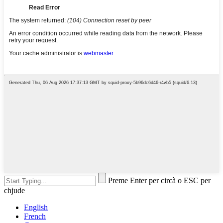
Preme Enter per circà o ESC per
chjude
English
French