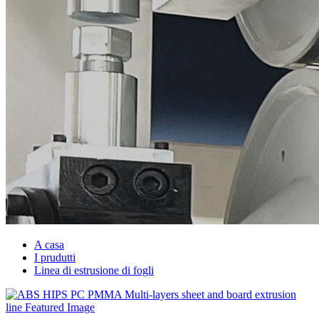
A casa
I prudutti
Linea di estrusione di fogli